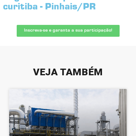
curitiba - Pinhais/PR
Inscreva-se e garanta a sua participação!
VEJA TAMBÉM