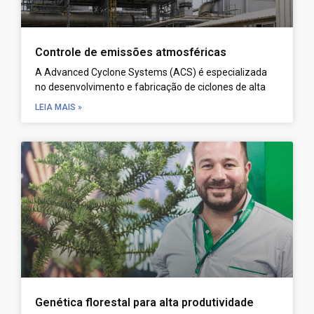
Controle de emissões atmosféricas
A Advanced Cyclone Systems (ACS) é especializada
no desenvolvimento e fabricação de ciclones de alta
LEIA MAIS »
Genética florestal para alta produtividade