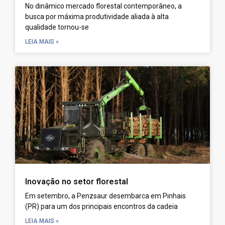
No dinâmico mercado florestal contemporâneo, a
busca por máxima produtividade aliada à alta
qualidade tornou-se
LEIA MAIS »
Inovação no setor florestal
Em setembro, a Penzsaur desembarca em Pinhais
(PR) para um dos principais encontros da cadeia
LEIA MAIS »