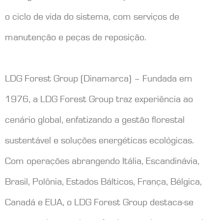
o ciclo de vida do sistema, com serviços de
manutenção e peças de reposição.
LDG Forest Group (Dinamarca) – Fundada em
1976, a LDG Forest Group traz experiência ao
cenário global, enfatizando a gestão florestal
sustentável e soluções energéticas ecológicas.
Com operações abrangendo Itália, Escandinávia,
Brasil, Polônia, Estados Bálticos, França, Bélgica,
Canadá e EUA, o LDG Forest Group destaca-se