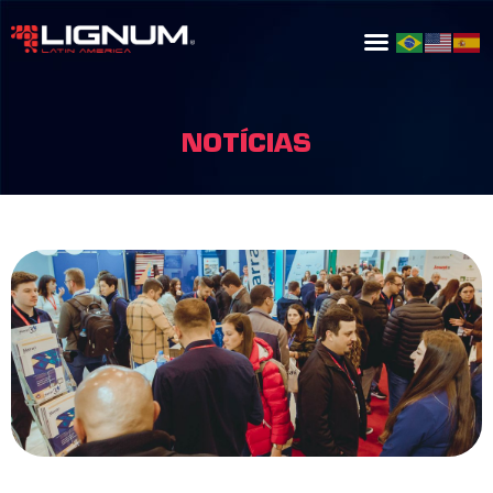
NOTÍCIAS