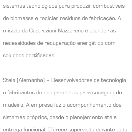
sistemas tecnológicos para produzir combustíveis
de biomassa e reciclar resíduos de fabricação. A
missão da Costruzioni Nazzareno é atender às
necessidades de recuperação energética com
soluções certificadas.
Stela (Alemanha) – Desenvolvedores de tecnologia
e fabricantes de equipamentos para secagem de
madeira. A empresa faz o acompanhamento dos
sistemas próprios, desde o planejamento até a
entrega funcional. Oferece supervisão durante todo