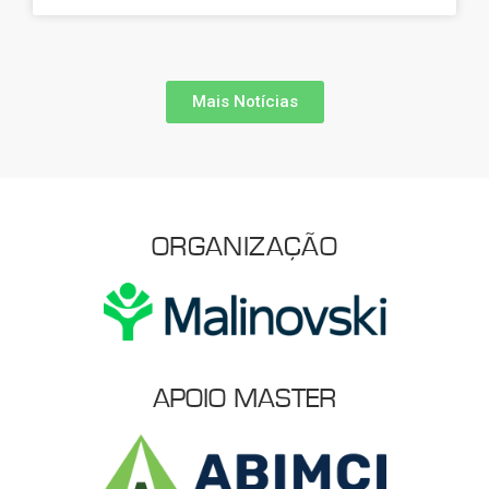
Mais Notícias
ORGANIZAÇÃO
APOIO MASTER