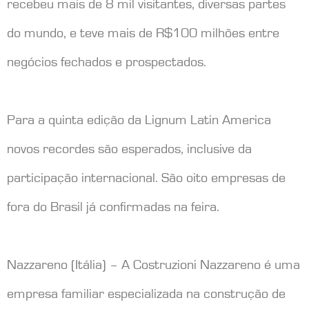
recebeu mais de 8 mil visitantes, diversas partes
do mundo, e teve mais de R$100 milhões entre
negócios fechados e prospectados.
Para a quinta edição da Lignum Latin America
novos recordes são esperados, inclusive da
participação internacional. São oito empresas de
fora do Brasil já confirmadas na feira.
Nazzareno (Itália) – A Costruzioni Nazzareno é uma
empresa familiar especializada na construção de