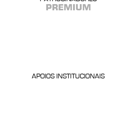
PREMIUM
APOIOS INSTITUCIONAIS