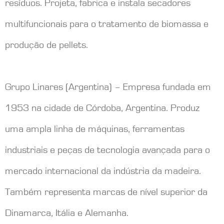
resíduos. Projeta, fabrica e instala secadores
multifuncionais para o tratamento de biomassa e
produção de pellets.
Grupo Linares (Argentina) – Empresa fundada em
1953 na cidade de Córdoba, Argentina. Produz
uma ampla linha de máquinas, ferramentas
industriais e peças de tecnologia avançada para o
mercado internacional da indústria da madeira.
Também representa marcas de nível superior da
Dinamarca, Itália e Alemanha.