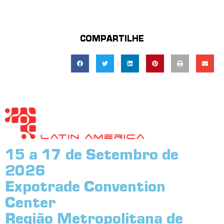
COMPARTILHE
15 a 17 de Setembro de
2026
Expotrade Convention
Center
Região Metropolitana de