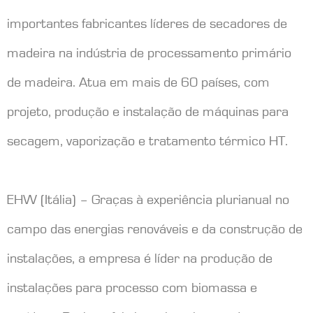
importantes fabricantes líderes de secadores de
madeira na indústria de processamento primário
de madeira. Atua em mais de 60 países, com
projeto, produção e instalação de máquinas para
secagem, vaporização e tratamento térmico HT.
EHW (Itália) – Graças à experiência plurianual no
campo das energias renováveis e da construção de
instalações, a empresa é líder na produção de
instalações para processo com biomassa e