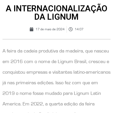
A INTERNACIONALIZAÇÃO
DA LIGNUM
17 de maio de 2024
14:07
A feira da cadeia produtiva da madeira, que nasceu
em 2016 com o nome de Lignum Brasil, cresceu e
conquistou empresas e visitantes latino-americanos
já nas primeiras edições. Isso fez com que em
2019 o nome fosse mudado para Lignum Latin
America. Em 2022, a quarta edição da feira