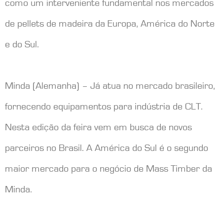
como um interveniente fundamental nos mercados
de pellets de madeira da Europa, América do Norte
e do Sul.
Minda (Alemanha) – Já atua no mercado brasileiro,
fornecendo equipamentos para indústria de CLT.
Nesta edição da feira vem em busca de novos
parceiros no Brasil. A América do Sul é o segundo
maior mercado para o negócio de Mass Timber da
Minda.