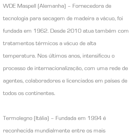
WDE Maspell (Alemanha) – Fornecedora de
tecnologia para secagem de madeira a vácuo, foi
fundada em 1962. Desde 2010 atua também com
tratamentos térmicos a vácuo de alta
temperatura. Nos últimos anos, intensificou o
processo de internacionalização, com uma rede de
agentes, colaboradores e licenciados em países de
todos os continentes.
Termolegno (Itália) – Fundada em 1994 é
reconhecida mundialmente entre os mais