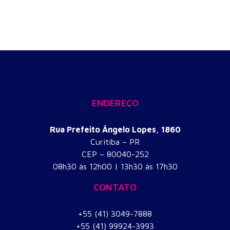
ENDEREÇO
Rua Prefeito Ângelo Lopes, 1860
Curitiba – PR
CEP – 80040-252
​08h30 às 12h00 | 13h30 às 17h30
CONTATO
+55 (41) 3049-7888
+55 (41) 99924-3993