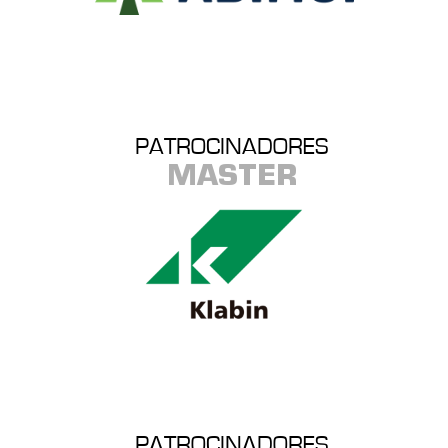
PATROCINADORES
MASTER
PATROCINADORES