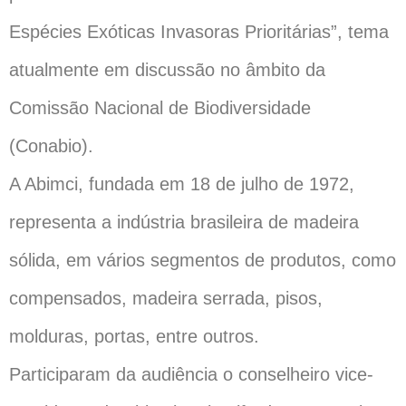
Espécies Exóticas Invasoras Prioritárias”, tema
atualmente em discussão no âmbito da
Comissão Nacional de Biodiversidade
(Conabio).
A Abimci, fundada em 18 de julho de 1972,
representa a indústria brasileira de madeira
sólida, em vários segmentos de produtos, como
compensados, madeira serrada, pisos,
molduras, portas, entre outros.
Participaram da audiência o conselheiro vice-