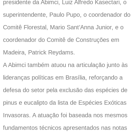
presidente da Abimci, Luiz Alfredo Kasectari, o
superintendente, Paulo Pupo, o coordenador do
Comitê Florestal, Mario Sant’Anna Junior, e o
coordenador do Comitê de Construções em
Madeira, Patrick Reydams.
A Abimci também atuou na articulação junto às
lideranças políticas em Brasília, reforçando a
defesa do setor pela exclusão das espécies de
pinus e eucalipto da lista de Espécies Exóticas
Invasoras. A atuação foi baseada nos mesmos
fundamentos técnicos apresentados nas notas