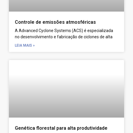
Controle de emissões atmosféricas
A Advanced Cyclone Systems (ACS) é especializada
no desenvolvimento e fabricação de ciclones de alta
LEIA MAIS »
Genética florestal para alta produtividade