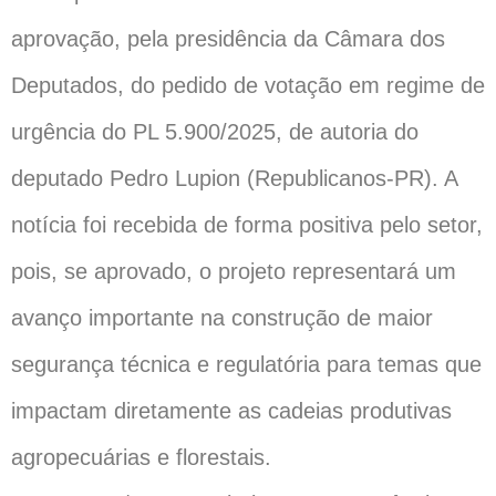
aprovação, pela presidência da Câmara dos
Deputados, do pedido de votação em regime de
urgência do PL 5.900/2025, de autoria do
deputado Pedro Lupion (Republicanos-PR). A
notícia foi recebida de forma positiva pelo setor,
pois, se aprovado, o projeto representará um
avanço importante na construção de maior
segurança técnica e regulatória para temas que
impactam diretamente as cadeias produtivas
agropecuárias e florestais.