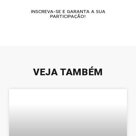
INSCREVA-SE E GARANTA A SUA
PARTICIPAÇÃO!
VEJA TAMBÉM