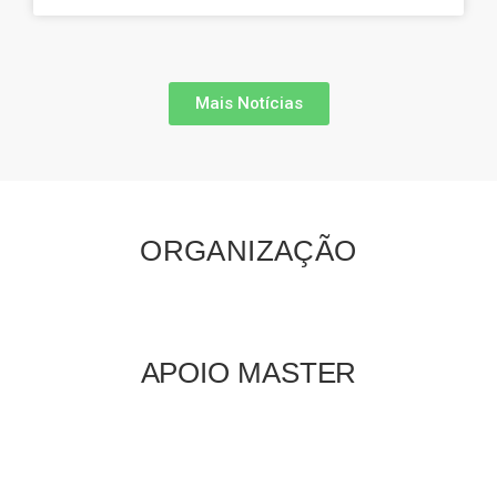
Mais Notícias
ORGANIZAÇÃO
APOIO MASTER