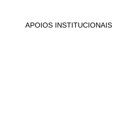
APOIOS INSTITUCIONAIS