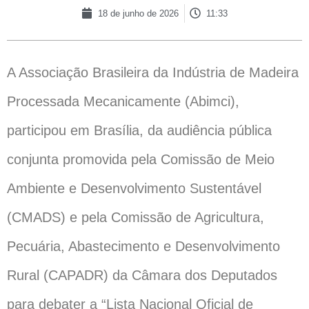
18 de junho de 2026
11:33
A Associação Brasileira da Indústria de Madeira
Processada Mecanicamente (Abimci),
participou em Brasília, da audiência pública
conjunta promovida pela Comissão de Meio
Ambiente e Desenvolvimento Sustentável
(CMADS) e pela Comissão de Agricultura,
Pecuária, Abastecimento e Desenvolvimento
Rural (CAPADR) da Câmara dos Deputados
para debater a “Lista Nacional Oficial de