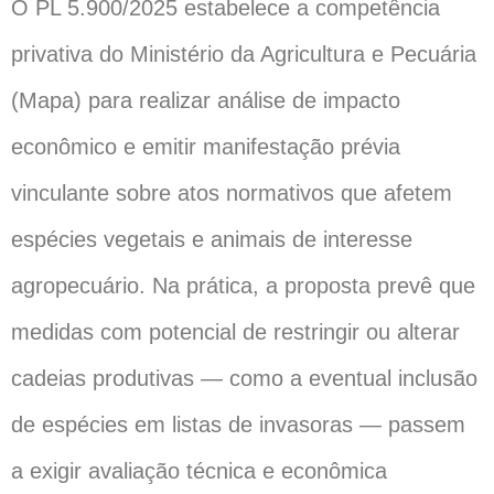
O PL 5.900/2025 estabelece a competência
privativa do Ministério da Agricultura e Pecuária
(Mapa) para realizar análise de impacto
econômico e emitir manifestação prévia
vinculante sobre atos normativos que afetem
espécies vegetais e animais de interesse
agropecuário. Na prática, a proposta prevê que
medidas com potencial de restringir ou alterar
cadeias produtivas — como a eventual inclusão
de espécies em listas de invasoras — passem
a exigir avaliação técnica e econômica