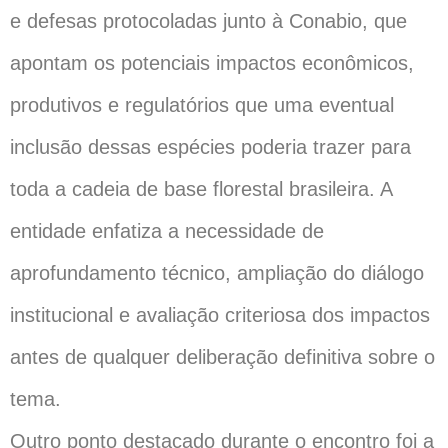
e defesas protocoladas junto à Conabio, que
apontam os potenciais impactos econômicos,
produtivos e regulatórios que uma eventual
inclusão dessas espécies poderia trazer para
toda a cadeia de base florestal brasileira. A
entidade enfatiza a necessidade de
aprofundamento técnico, ampliação do diálogo
institucional e avaliação criteriosa dos impactos
antes de qualquer deliberação definitiva sobre o
tema.
Outro ponto destacado durante o encontro foi a