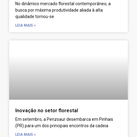
No dinâmico mercado florestal contemporâneo, a
busca por máxima produtividade aliada à alta
qualidade tornou-se
LEIA MAIS »
Inovação no setor florestal
Em setembro, a Penzsaur desembarca em Pinhais
(PR) para um dos principais encontros da cadeia
LEIA MAIS »