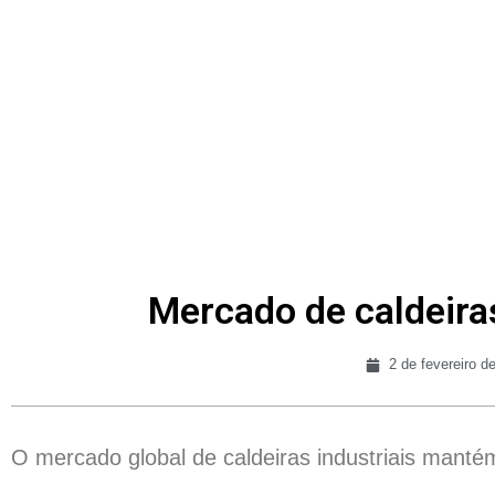
Mercado de caldeiras
2 de fevereiro d
O mercado global de caldeiras industriais mantém