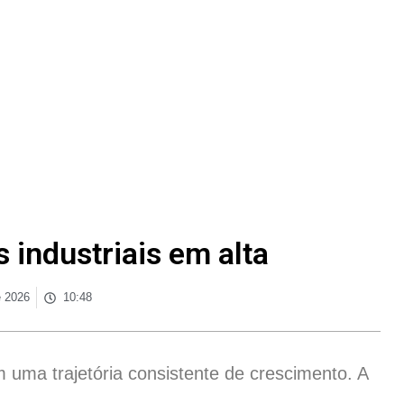
 industriais em alta
e 2026
10:48
 uma trajetória consistente de crescimento. A