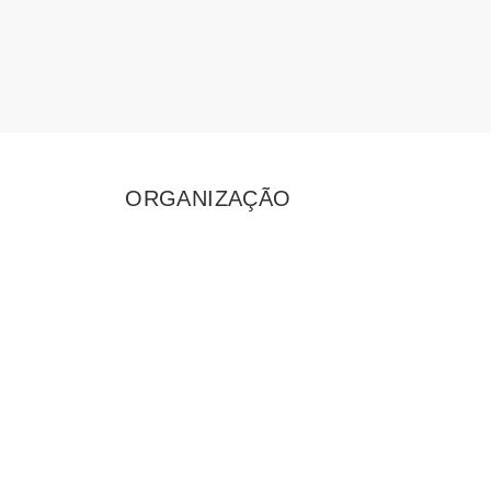
ORGANIZAÇÃO