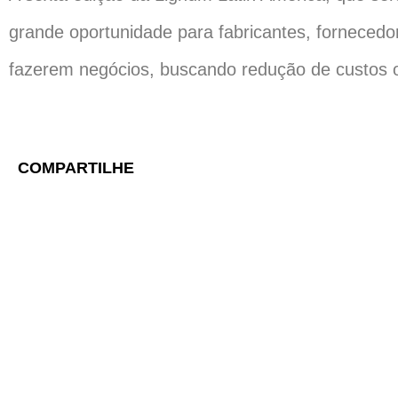
grande oportunidade para fabricantes, fornecedor
fazerem negócios, buscando redução de custos op
COMPARTILHE