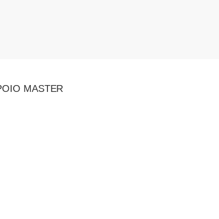
POIO MASTER