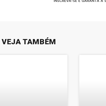
INSCREVA-SE E GARANTA A 
VEJA TAMBÉM