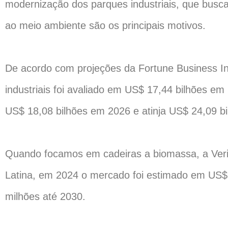
modernização dos parques industriais, que busca
ao meio ambiente são os principais motivos.
De acordo com projeções da Fortune Business Ins
industriais foi avaliado em US$ 17,44 bilhões e
US$ 18,08 bilhões em 2026 e atinja US$ 24,09 b
Quando focamos em cadeiras a biomassa, a Verif
Latina, em 2024 o mercado foi estimado em US$
milhões até 2030.