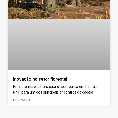
Inovação no setor florestal
Em setembro, a Penzsaur desembarca em Pinhais
(PR) para um dos principais encontros da cadeia
LEIA MAIS »