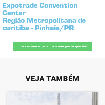
Expotrade Convention
Center
Região Metropolitana de
curitiba - Pinhais/PR
Inscreva-se e garanta a sua participação!
VEJA TAMBÉM