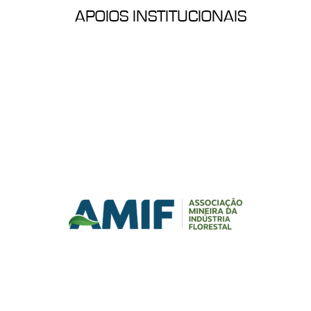
APOIOS INSTITUCIONAIS