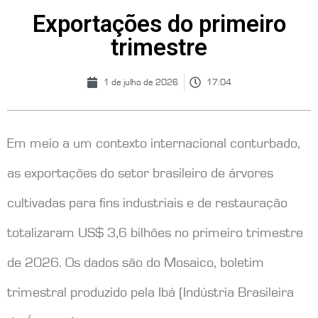
Exportações do primeiro
trimestre
1 de julho de 2026
17:04
Em meio a um contexto internacional conturbado,
as exportações do setor brasileiro de árvores
cultivadas para fins industriais e de restauração
totalizaram US$ 3,6 bilhões no primeiro trimestre
de 2026. Os dados são do Mosaico, boletim
trimestral produzido pela Ibá (Indústria Brasileira