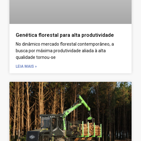
Genética florestal para alta produtividade
No dinâmico mercado florestal contemporâneo, a
busca por máxima produtividade aliada à alta
qualidade tornou-se
LEIA MAIS »