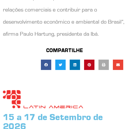
relações comerciais e contribuir para o
desenvolvimento econômico e ambiental do Brasil”,
afirma Paulo Hartung, presidente da Ibá.
COMPARTILHE
15 a 17 de Setembro de
2026