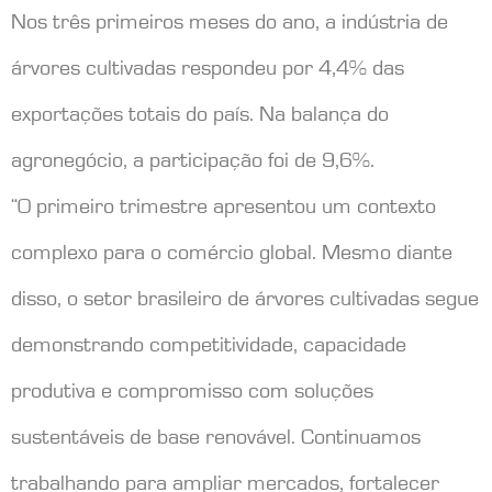
Nos três primeiros meses do ano, a indústria de
árvores cultivadas respondeu por 4,4% das
exportações totais do país. Na balança do
agronegócio, a participação foi de 9,6%.
“O primeiro trimestre apresentou um contexto
complexo para o comércio global. Mesmo diante
disso, o setor brasileiro de árvores cultivadas segue
demonstrando competitividade, capacidade
produtiva e compromisso com soluções
sustentáveis de base renovável. Continuamos
trabalhando para ampliar mercados, fortalecer