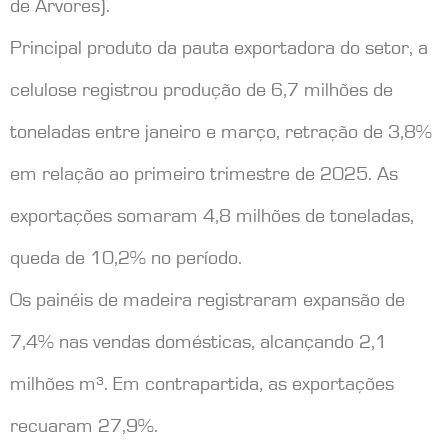
de Árvores).
Principal produto da pauta exportadora do setor, a
celulose registrou produção de 6,7 milhões de
toneladas entre janeiro e março, retração de 3,8%
em relação ao primeiro trimestre de 2025. As
exportações somaram 4,8 milhões de toneladas,
queda de 10,2% no período.
Os painéis de madeira registraram expansão de
7,4% nas vendas domésticas, alcançando 2,1
milhões m³. Em contrapartida, as exportações
recuaram 27,9%.