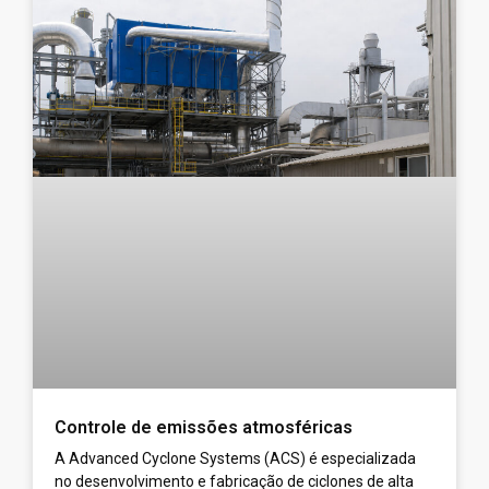
Controle de emissões atmosféricas
A Advanced Cyclone Systems (ACS) é especializada
no desenvolvimento e fabricação de ciclones de alta