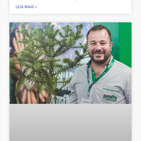
LEIA MAIS »