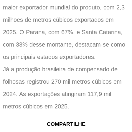
maior exportador mundial do produto, com 2,3
milhões de metros cúbicos exportados em
2025. O Paraná, com 67%, e Santa Catarina,
com 33% desse montante, destacam-se como
os principais estados exportadores.
Já a produção brasileira de compensado de
folhosas registrou 270 mil metros cúbicos em
2024. As exportações atingiram 117,9 mil
metros cúbicos em 2025.
COMPARTILHE