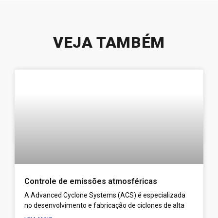
VEJA TAMBÉM
Controle de emissões atmosféricas
A Advanced Cyclone Systems (ACS) é especializada
no desenvolvimento e fabricação de ciclones de alta