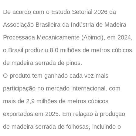
De acordo com o Estudo Setorial 2026 da
Associação Brasileira da Indústria de Madeira
Processada Mecanicamente (Abimci), em 2024,
o Brasil produziu 8,0 milhões de metros cúbicos
de madeira serrada de pinus.
O produto tem ganhado cada vez mais
participação no mercado internacional, com
mais de 2,9 milhões de metros cúbicos
exportados em 2025. Em relação à produção
de madeira serrada de folhosas, incluindo o