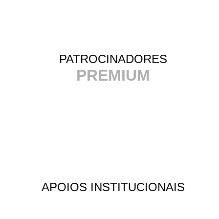
PATROCINADORES
PREMIUM
APOIOS INSTITUCIONAIS