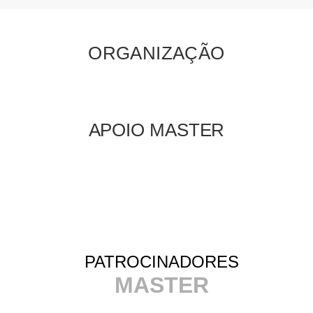
ORGANIZAÇÃO
APOIO MASTER
PATROCINADORES
MASTER