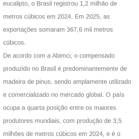
eucalipto, o Brasil registrou 1,2 milhão de
metros cúbicos em 2024. Em 2025, as
exportações somaram 367,6 mil metros
cúbicos.
De acordo com a Abimci, o compensado
produzido no Brasil é predominantemente de
madeira de pinus, sendo amplamente utilizado
e comercializado no mercado global. O país
ocupa a quarta posição entre os maiores
produtores mundiais, com produção de 3,5
milhões de metros cúbicos em 2024, e é o