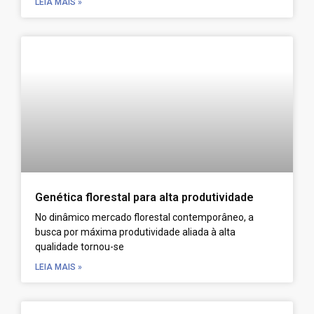
LEIA MAIS »
Genética florestal para alta produtividade
No dinâmico mercado florestal contemporâneo, a
busca por máxima produtividade aliada à alta
qualidade tornou-se
LEIA MAIS »