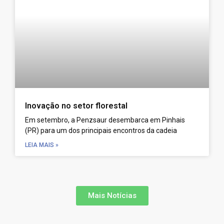
Inovação no setor florestal
Em setembro, a Penzsaur desembarca em Pinhais
(PR) para um dos principais encontros da cadeia
LEIA MAIS »
Mais Notícias