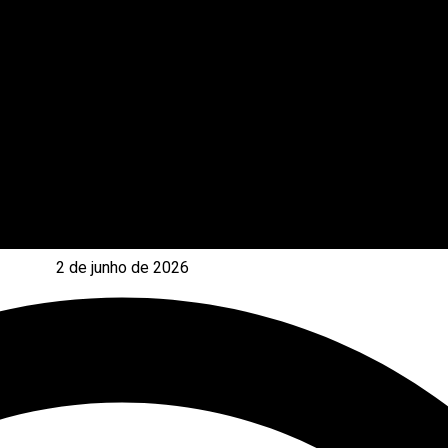
2 de junho de 2026