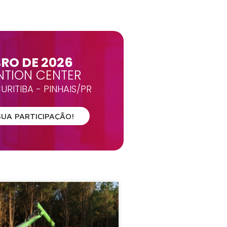
BRO DE 2026
TION CENTER
RITIBA - PINHAIS/PR
SUA PARTICIPAÇÃO!