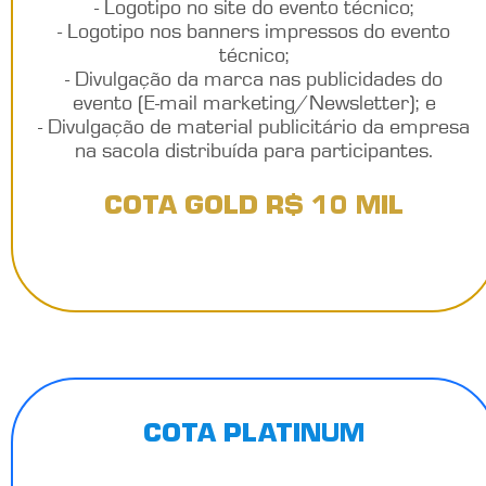
- Logotipo no site do evento técnico;
- Logotipo nos banners impressos do evento
técnico;
- Divulgação da marca nas publicidades do
evento (E-mail marketing/Newsletter); e
- Divulgação de material publicitário da empresa
na sacola distribuída para participantes.
COTA GOLD R$ 10 MIL
COTA PLATINUM