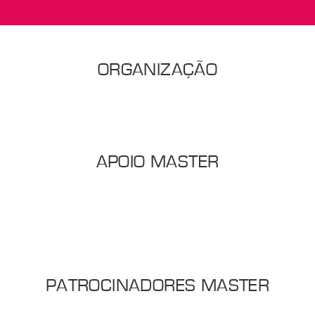
ORGANIZAÇÃO
APOIO MASTER
PATROCINADORES MASTER