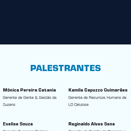
PALESTRANTES
Mônica Pereira Catania
Kamila Capuzzo Guimarães
Gerente de Gente & Gestão da
Gerente de Recursos Humano da
Suzano
LD Celulose
Evelise Souza
Reginaldo Alves Sene