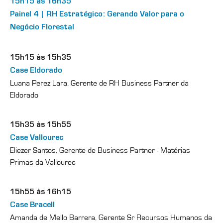
15h15 às 16h35
Painel 4 | RH Estratégico: Gerando Valor para o
Negócio Florestal
15h15 às 15h35
Case Eldorado
Luana Perez Lara, Gerente de RH Business Partner da
Eldorado
15h35 às 15h55
Case Vallourec
Eliezer Santos, Gerente de Business Partner - Matérias
Primas da Vallourec
15h55 às 16h15
Case Bracell
Amanda de Mello Barrera, Gerente Sr Recursos Humanos da