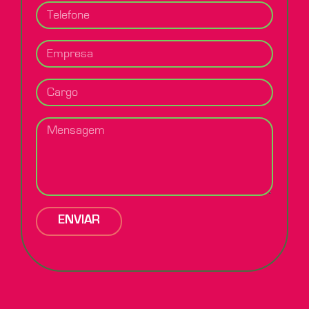
ENVIAR