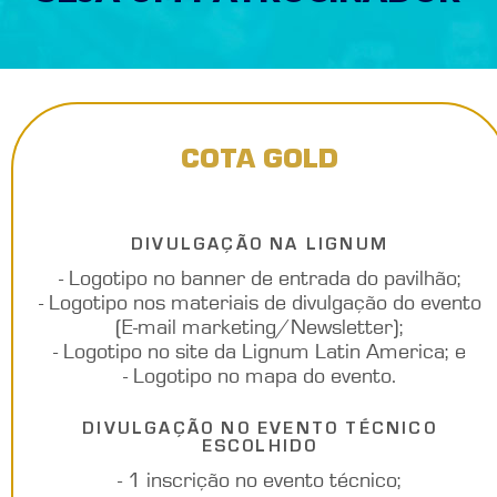
COTA GOLD
DIVULGAÇÃO NA LIGNUM
- Logotipo no banner de entrada do pavilhão;
- Logotipo nos materiais de divulgação do evento
(E-mail marketing/Newsletter);
- Logotipo no site da Lignum Latin America; e
- Logotipo no mapa do evento.
DIVULGAÇÃO NO EVENTO TÉCNICO
ESCOLHIDO
- 1 inscrição no evento técnico;