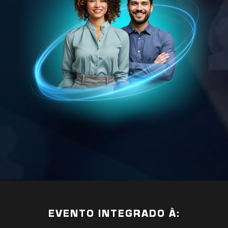
EVENTO INTEGRADO À: