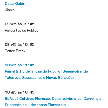
Case Klabin
Klabin
09h25 às 09h45
Perguntas do Público
09h45 às 10h25
Coffee Break
10h25 às 11h45
Painel 2 | Lideranças do Futuro: Desenvolvendo
Talentos, Sucessores e Novas Gerações
10h25 às 10h45
Se Você Cultivar, Floresce: Desenvolvimento, Carreira e
Sucessão de Lideranças Florestais