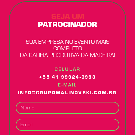
SEJA UM
PATROCINADOR
SUA EMPRESA NO EVENTO MAIS
COMPLETO
DA CADEIA PRODUTIVA DA MADEIRA!
CELULAR
+55 41 99924-3993
E-MAIL
INFO@GRUPOMALINOVSKI.COM.BR