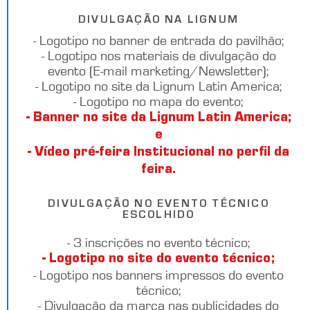
DIVULGAÇÃO NA LIGNUM
- Logotipo no banner de entrada do pavilhão;
- Logotipo nos materiais de divulgação do
evento (E-mail marketing/Newsletter);
- Logotipo no site da Lignum Latin America;
- Logotipo no mapa do evento;
- Banner no site da Lignum Latin America;
e
- Vídeo pré-feira Institucional no perfil da
feira.
DIVULGAÇÃO NO EVENTO TÉCNICO
ESCOLHIDO
- 3 inscrições no evento técnico;
- Logotipo no site do evento técnico;
- Logotipo nos banners impressos do evento
técnico;
- Divulgação da marca nas publicidades do