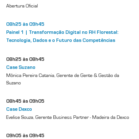
Abertura Oficial
08h25 às 09h45
Painel 1 | Transformação Digital no RH Florestal:
Tecnologia, Dados e o Futuro das Competências
08h25 às 08h45
Case Suzano
Mônica Pereira Catania, Gerente de Gente & Gestão da
Suzano
08h45 às 09h05
Case Dexco
Evelise Souza, Gerente Business Partner - Madeira da Dexco
09h05 às 09h45