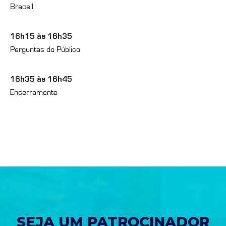
Bracell
16h15 às 16h35
Perguntas do Público
16h35 às 16h45
Encerramento
SEJA UM PATROCINADOR