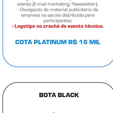
evento (E-mail marketing/Newsletter);
- Divulgação de material publicitário da
empresa na sacola distribuída para
participantes;
- Logotipo no crachá do evento técnico.
COTA PLATINUM R$ 16 MIL
BOTA BLACK