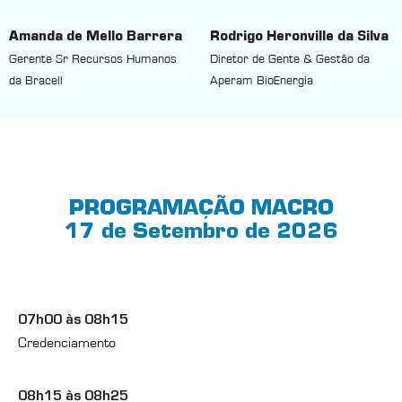
Amanda de Mello Barrera
Rodrigo Heronville da Silva
Gerente Sr Recursos Humanos
Diretor de Gente & Gestão da
da Bracell
Aperam BioEnergia
PROGRAMAÇÃO MACRO
17 de Setembro de 2026
07h00 às 08h15
Credenciamento
08h15 às 08h25