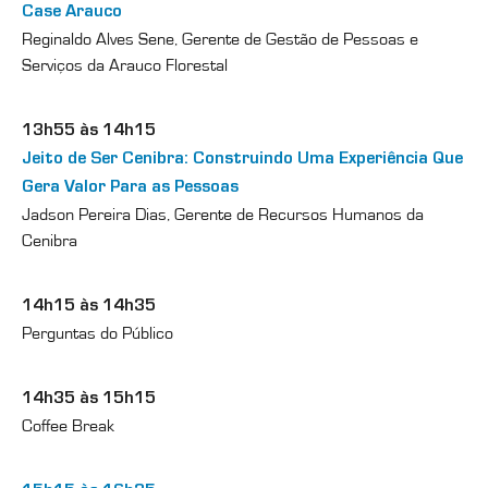
Case Arauco
Reginaldo Alves Sene, Gerente de Gestão de Pessoas e
Serviços da Arauco Florestal
13h55 às 14h15
Jeito de Ser Cenibra: Construindo Uma Experiência Que
Gera Valor Para as Pessoas
Jadson Pereira Dias, Gerente de Recursos Humanos da
Cenibra
14h15 às 14h35
Perguntas do Público
14h35 às 15h15
Coffee Break