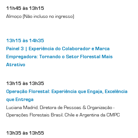
11h45 às 13h15
Almoço (Não incluso no ingresso)
13h15 às 14h35
Painel 3 | Experiência do Colaborador e Marca
Empregadora: Tornando o Setor Florestal Mais
Atrativo
13h15 às 13h35
Operação Florestal: Experiência que Engaja, Excelência
que Entrega
Luciana Madrid, Diretora de Pessoas & Organização -
Operações Florestais Brasil, Chile e Argentina da CMPC
13h35 às 13h55