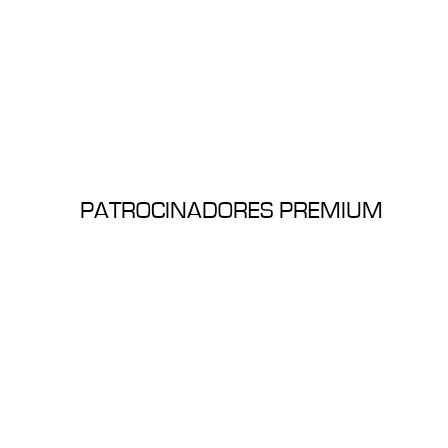
PATROCINADORES PREMIUM