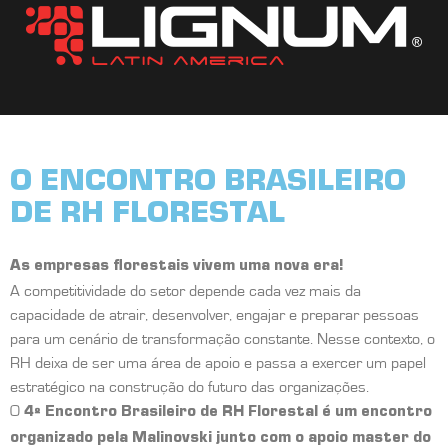
O
ENCONTRO BRASILEIRO
DE RH FLORESTAL
As empresas florestais vivem uma nova era!
A competitividade do setor depende cada vez mais da
capacidade de atrair, desenvolver, engajar e preparar pessoas
para um cenário de transformação constante. Nesse contexto, o
RH deixa de ser uma área de apoio e passa a exercer um papel
estratégico na construção do futuro das organizações.
O
4º Encontro Brasileiro de RH Florestal é um encontro
organizado pela Malinovski junto com o apoio master do