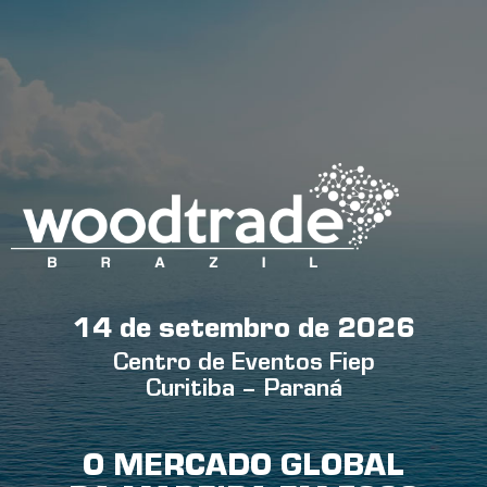
14 de setembro de 2026
Centro de Eventos Fiep
Curitiba – Paraná
O MERCADO GLOBAL