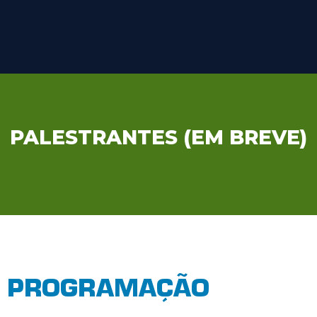
PALESTRANTES (EM BREVE)
PROGRAMAÇÃO