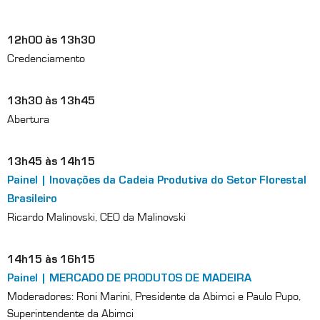
12h00 às 13h30
Credenciamento
13h30 às 13h45
Abertura
13h45 às 14h15
Painel | Inovações da Cadeia Produtiva do Setor Florestal
Brasileiro
Ricardo Malinovski, CEO da Malinovski
14h15 às 16h15
Painel | MERCADO DE PRODUTOS DE MADEIRA
Moderadores: Roni Marini, Presidente da Abimci e Paulo Pupo,
Superintendente da Abimci