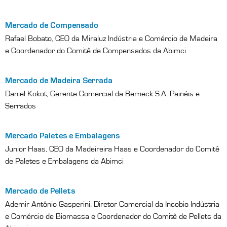
Mercado de Compensado
Rafael Bobato, CEO da Miraluz Indústria e Comércio de Madeira
e Coordenador do Comitê de Compensados da Abimci
Mercado de Madeira Serrada
Daniel Kokot, Gerente Comercial da Berneck S.A. Painéis e
Serrados
Mercado Paletes e Embalagens
Junior Haas, CEO da Madeireira Haas e Coordenador do Comitê
de Paletes e Embalagens da Abimci
Mercado de Pellets
Ademir Antônio Gasperini, Diretor Comercial da Incobio Indústria
e Comércio de Biomassa e Coordenador do Comitê de Pellets da