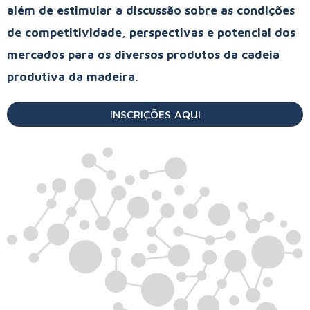
além de estimular a discussão sobre as condições
de competitividade, perspectivas e potencial dos
mercados para os diversos produtos da cadeia
produtiva da madeira.
INSCRIÇÕES AQUI