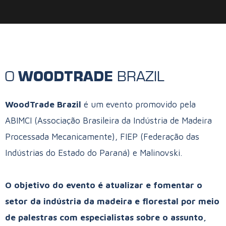
O
BRAZIL
WOODTRADE
WoodTrade Brazil
é um evento promovido pela
ABIMCI (Associação Brasileira da Indústria de Madeira
Processada Mecanicamente), FIEP (Federação das
Indústrias do Estado do Paraná) e Malinovski.
O objetivo do evento é atualizar e fomentar o
setor da indústria da madeira e florestal por meio
de palestras com especialistas sobre o assunto,