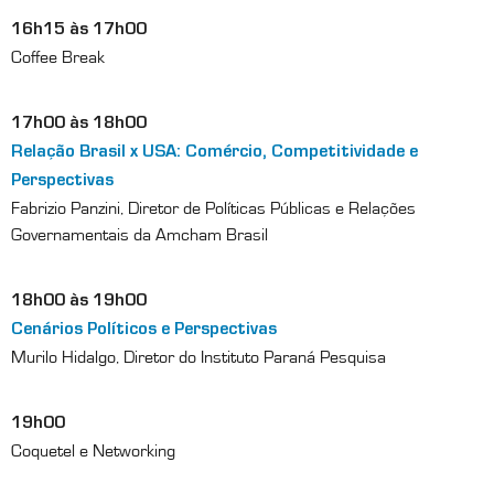
16h15 às 17h00
Coffee Break
17h00 às 18h00
Relação Brasil x USA: Comércio, Competitividade e
Perspectivas
Fabrizio Panzini, Diretor de Políticas Públicas e Relações
Governamentais da Amcham Brasil
18h00 às 19h00
Cenários Políticos e Perspectivas
Murilo Hidalgo, Diretor do Instituto Paraná Pesquisa
19h00
Coquetel e Networking