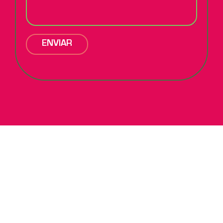
ENVIAR