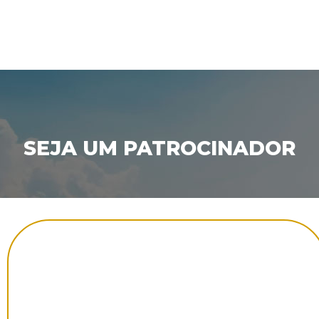
SEJA UM PATROCINADOR