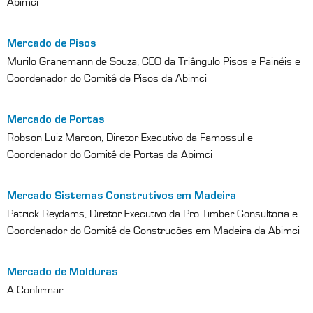
Abimci
Mercado de Pisos
Murilo Granemann de Souza, CEO da Triângulo Pisos e Painéis e
Coordenador do Comitê de Pisos da Abimci
Mercado de Portas
Robson Luiz Marcon, Diretor Executivo da Famossul e
Coordenador do Comitê de Portas da Abimci
Mercado Sistemas Construtivos em Madeira
Patrick Reydams, Diretor Executivo da Pro Timber Consultoria e
Coordenador do Comitê de Construções em Madeira da Abimci
Mercado de Molduras
A Confirmar